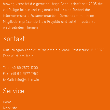
hinweg vernetzt die gemeinnützige Gesellschaft seit 2005 die
vielfältige lokale und regionale Kultur und fördert die
interkommunale Zusammenarbeit. Gemeinsam mit ihren
Mitgliedern präsentiert sie Projekte und setzt Impulse zu
wechselnden Themen.
Kontakt
KulturRegion FrankfurtRheinMain gGmbH Poststraße 16 60329
Frankfurt am Main
Tel.: +49 69 2577-1700
Fax: +49 69 2577-1750
E-Mail:
info@krfrm.de
Service
Home
Merkliste