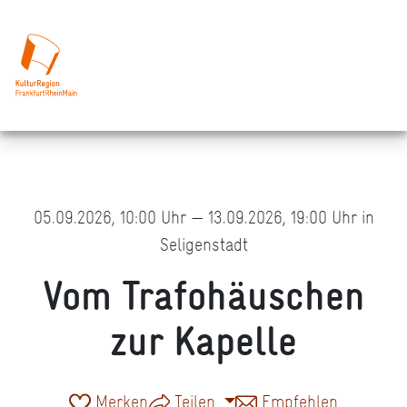
05.09.2026, 10:00 Uhr — 13.09.2026, 19:00 Uhr in
Seligenstadt
Vom Trafohäuschen
zur Kapelle
Merken
Teilen
Empfehlen