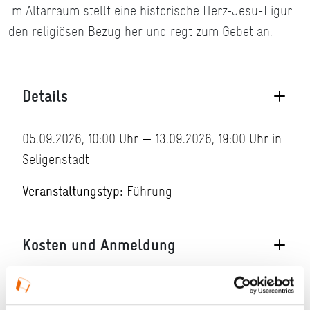
Im Altarraum stellt eine historische Herz-Jesu-Figur
den religiösen Bezug her und regt zum Gebet an.
Details
05.09.2026, 10:00 Uhr — 13.09.2026, 19:00 Uhr in
Seligenstadt
Veranstaltungstyp:
Führung
Kosten und Anmeldung
Ort und Anfahrt