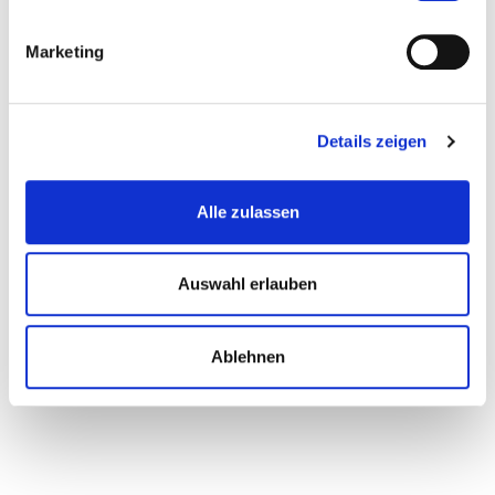
Marketing
Details zeigen
Alle zulassen
Auswahl erlauben
© Kolpingsfamilie Seligenstadt
Ablehnen