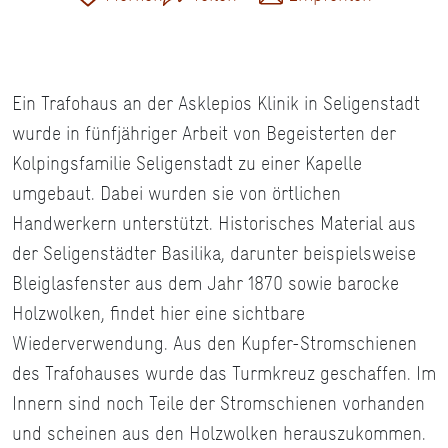
Ein Trafohaus an der Asklepios Klinik in Seligenstadt
wurde in fünfjähriger Arbeit von Begeisterten der
Kolpingsfamilie Seligenstadt zu einer Kapelle
umgebaut. Dabei wurden sie von örtlichen
Handwerkern unterstützt. Historisches Material aus
der Seligenstädter Basilika, darunter beispielsweise
Bleiglasfenster aus dem Jahr 1870 sowie barocke
Holzwolken, findet hier eine sichtbare
Wiederverwendung. Aus den Kupfer-Stromschienen
des Trafohauses wurde das Turmkreuz geschaffen. Im
Innern sind noch Teile der Stromschienen vorhanden
und scheinen aus den Holzwolken herauszukommen.