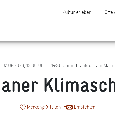
Kultur erleben
Orte
02.08.2026, 13:00 Uhr — 14:30 Uhr in Frankfurt am Main
aner Klimasc
Merken
Teilen
Empfehlen