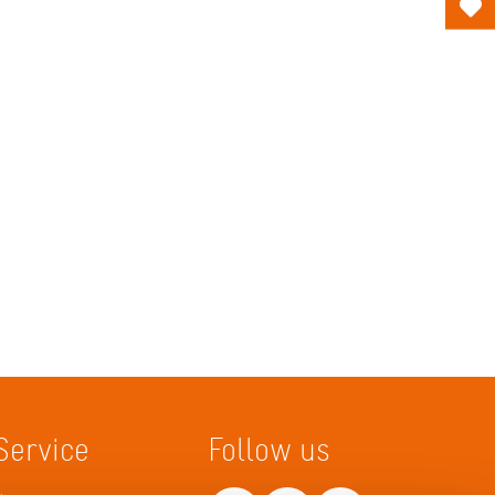
Service
Follow us