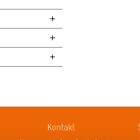
Kontakt