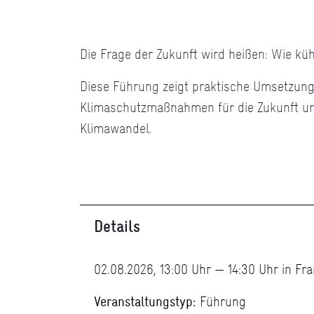
Die Frage der Zukunft wird heißen: Wie kühl
Diese Führung zeigt praktische Umsetzun
Klimaschutzmaßnahmen für die Zukunft u
Klimawandel.
Details
02.08.2026, 13:00 Uhr — 14:30 Uhr in Fr
Veranstaltungstyp:
Führung