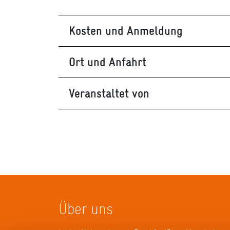
Kosten und Anmeldung
Ort und Anfahrt
Veranstaltet von
Über uns