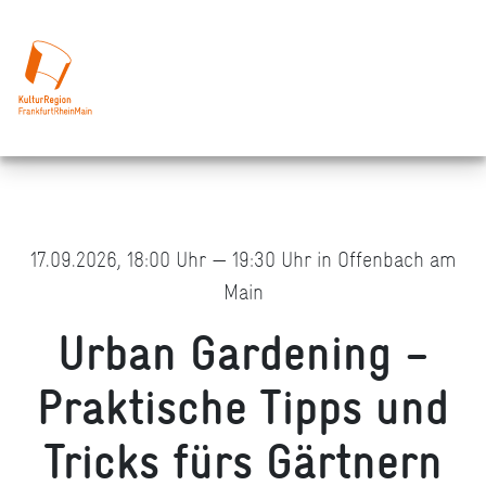
17.09.2026, 18:00 Uhr — 19:30 Uhr in Offenbach am
Main
Urban Gardening –
Praktische Tipps und
Tricks fürs Gärtnern