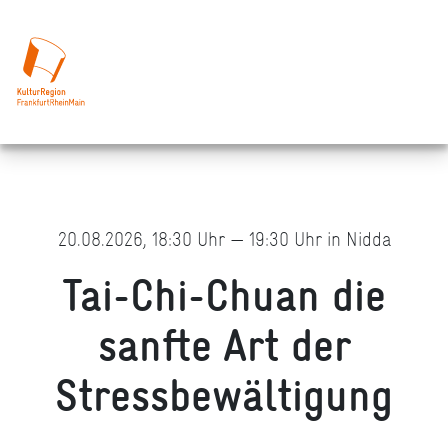
20.08.2026, 18:30 Uhr — 19:30 Uhr in Nidda
Tai-Chi-Chuan die
sanfte Art der
Stressbewältigung