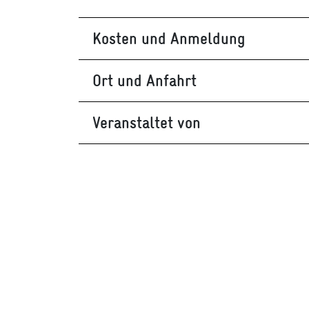
Kosten und Anmeldung
Ort und Anfahrt
Veranstaltet von