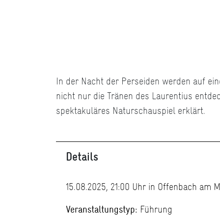
In der Nacht der Perseiden werden auf ein
nicht nur die Tränen des Laurentius entde
spektakuläres Naturschauspiel erklärt.
Details
15.08.2025, 21:00 Uhr in Offenbach am M
Veranstaltungstyp:
Führung