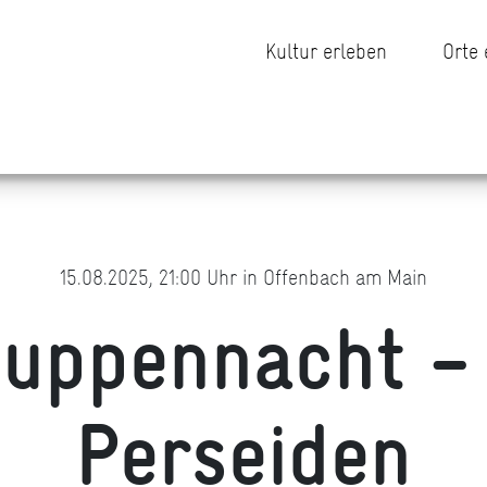
Kultur erleben
Orte
15.08.2025, 21:00 Uhr in Offenbach am Main
uppennacht –
Perseiden