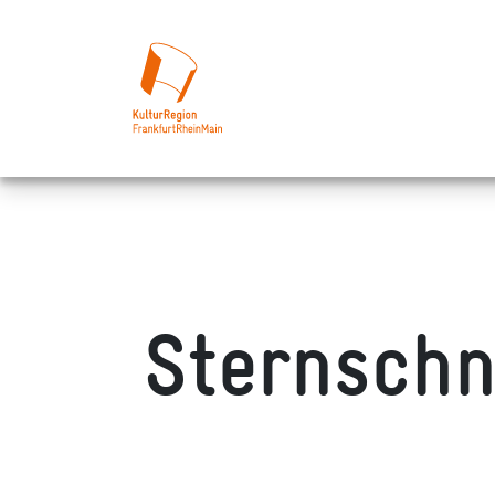
Sternschn