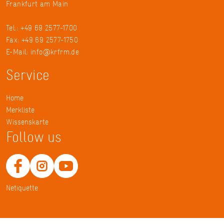
Frankfurt am Main
Tel.: +49 69 2577-1700
Fax: +49 69 2577-1750
E-Mail:
info@krfrm.de
Service
Home
Merkliste
Wissenskarte
Follow us
Netiquette