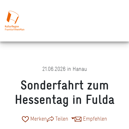
21.06.2026 in Hanau
Sonderfahrt zum
Hessentag in Fulda
Merken
Teilen
Empfehlen