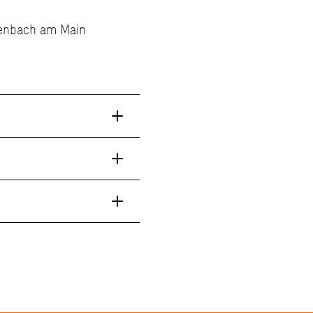
ffenbach am Main