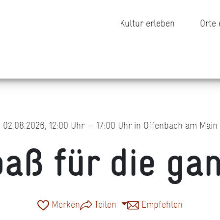
Kultur erleben
Orte
02.08.2026, 12:00 Uhr — 17:00 Uhr in Offenbach am Main
ß für die gan
Merken
Teilen
Empfehlen