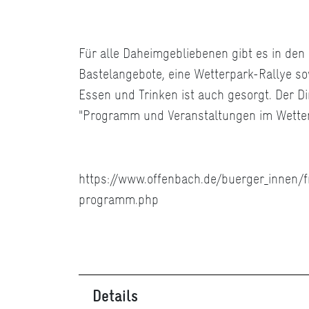
Für alle Daheimgebliebenen gibt es in den
Bastelangebote, eine Wetterpark-Rallye so
Essen und Trinken ist auch gesorgt. Der Dir
"Programm und Veranstaltungen im Wetterp
https://www.offenbach.de/buerger_innen/f
programm.php
Details