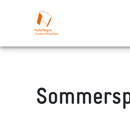
Sommerspa