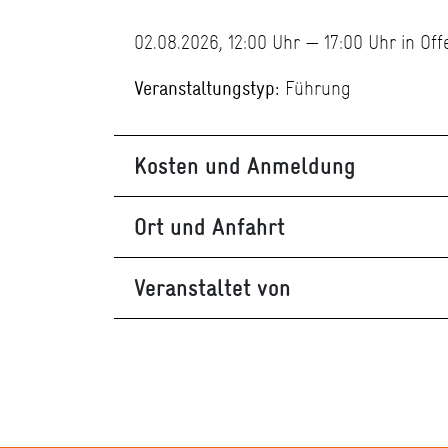
02.08.2026, 12:00 Uhr — 17:00 Uhr in O
Veranstaltungstyp:
Führung
Kosten und Anmeldung
Ort und Anfahrt
Veranstaltet von