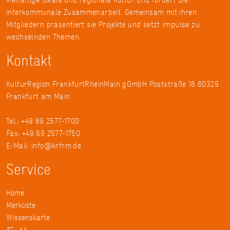
interkommunale Zusammenarbeit. Gemeinsam mit ihren
Mitgliedern präsentiert sie Projekte und setzt Impulse zu
wechselnden Themen.
Kontakt
KulturRegion FrankfurtRheinMain gGmbH Poststraße 16 60329
Frankfurt am Main
Tel.: +49 69 2577-1700
Fax: +49 69 2577-1750
E-Mail:
info@krfrm.de
Service
Home
Merkliste
Wissenskarte