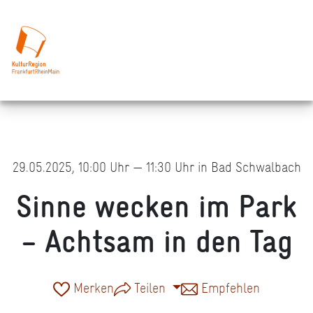
29.05.2025, 10:00 Uhr — 11:30 Uhr in Bad Schwalbach
Sinne wecken im Park
– Achtsam in den Tag
Merken
Teilen
Empfehlen