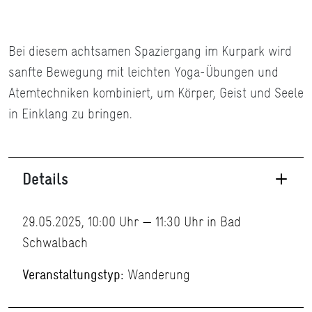
Bei diesem achtsamen Spaziergang im Kurpark wird
sanfte Bewegung mit leichten Yoga-Übungen und
Atemtechniken kombiniert, um Körper, Geist und Seele
in Einklang zu bringen.
Details
29.05.2025, 10:00 Uhr — 11:30 Uhr in Bad
Schwalbach
Veranstaltungstyp:
Wanderung