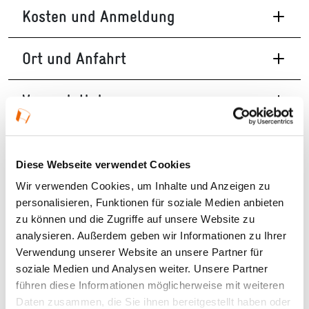
Kosten und Anmeldung
Ort und Anfahrt
Veranstaltet von
Diese Webseite verwendet Cookies
Wir verwenden Cookies, um Inhalte und Anzeigen zu
personalisieren, Funktionen für soziale Medien anbieten
zu können und die Zugriffe auf unsere Website zu
analysieren. Außerdem geben wir Informationen zu Ihrer
Verwendung unserer Website an unsere Partner für
soziale Medien und Analysen weiter. Unsere Partner
führen diese Informationen möglicherweise mit weiteren
Daten zusammen, die Sie ihnen bereitgestellt haben oder