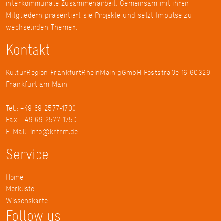
interkommunale Zusammenarbeit. Gemeinsam mit ihren
Mitgliedern präsentiert sie Projekte und setzt Impulse zu
wechselnden Themen.
Kontakt
KulturRegion FrankfurtRheinMain gGmbH Poststraße 16 60329
Frankfurt am Main
Tel.: +49 69 2577-1700
Fax: +49 69 2577-1750
E-Mail:
info@krfrm.de
Service
Home
Merkliste
Wissenskarte
Follow us