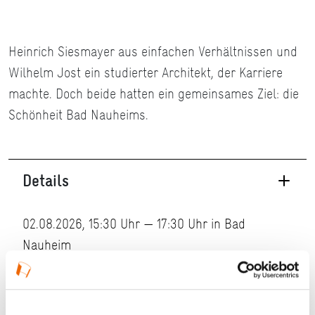
Heinrich Siesmayer aus einfachen Verhältnissen und
Wilhelm Jost ein studierter Architekt, der Karriere
machte. Doch beide hatten ein gemeinsames Ziel: die
Schönheit Bad Nauheims.
Details
02.08.2026, 15:30 Uhr — 17:30 Uhr in Bad
Nauheim
Veranstaltungstyp:
Führung