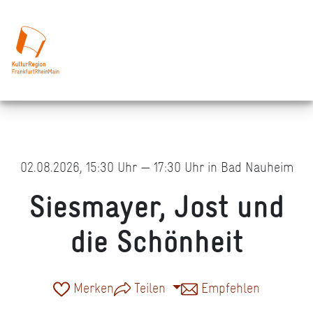
02.08.2026, 15:30 Uhr — 17:30 Uhr in Bad Nauheim
Siesmayer, Jost und
die Schönheit
Merken
Teilen
Empfehlen