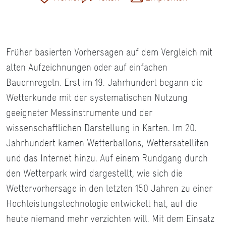
Früher basierten Vorhersagen auf dem Vergleich mit
alten Aufzeichnungen oder auf einfachen
Bauernregeln. Erst im 19. Jahrhundert begann die
Wetterkunde mit der systematischen Nutzung
geeigneter Messinstrumente und der
wissenschaftlichen Darstellung in Karten. Im 20.
Jahrhundert kamen Wetterballons, Wettersatelliten
und das Internet hinzu. Auf einem Rundgang durch
den Wetterpark wird dargestellt, wie sich die
Wettervorhersage in den letzten 150 Jahren zu einer
Hochleistungstechnologie entwickelt hat, auf die
heute niemand mehr verzichten will. Mit dem Einsatz