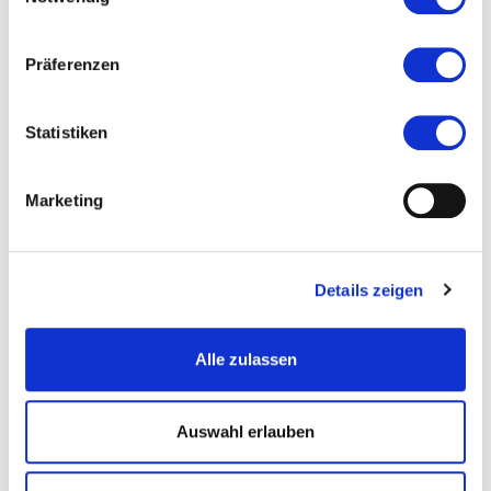
Veranstaltet von
Präferenzen
Statistiken
Marketing
Details zeigen
Alle zulassen
Auswahl erlauben
© JO WILHELM ARTS