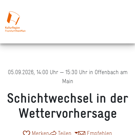
05.09.2026, 14:00 Uhr — 15:30 Uhr in Offenbach am
Main
Schichtwechsel in der
Wettervorhersage
Merken
Teilen
Empfehlen