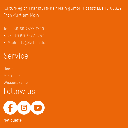
KulturRegion FrankfurtRheinMain gGmbH Poststraße 16 60329
Frankfurt am Main
Tel.: +49 69 2577-1700
Fax: +49 69 2577-1750
E-Mail:
info@krfrm.de
Service
Home
Merkliste
Wissenskarte
Follow us
Netiquette