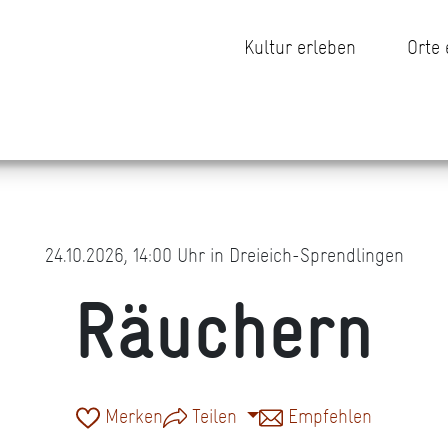
Kultur erleben
Orte
24.10.2026, 14:00 Uhr in Dreieich-Sprendlingen
Räuchern
Merken
Teilen
Empfehlen