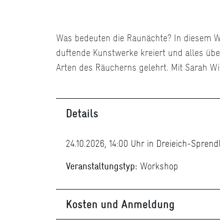
Was bedeuten die Raunächte? In diesem W
duftende Kunstwerke kreiert und alles übe
Arten des Räucherns gelehrt. Mit Sarah Wi
Details
24.10.2026, 14:00 Uhr in Dreieich-Sprend
Veranstaltungstyp:
Workshop
Kosten und Anmeldung