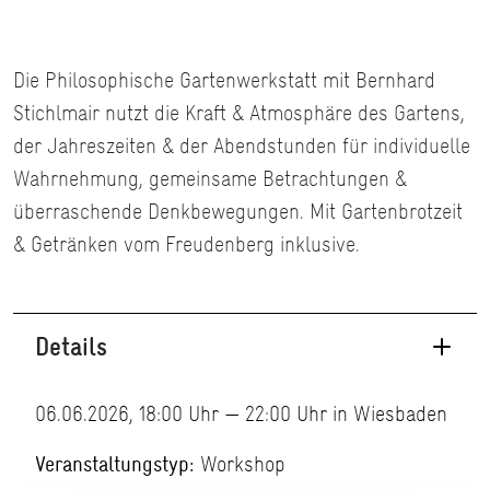
Die Philosophische Gartenwerkstatt mit Bernhard
Stichlmair nutzt die Kraft & Atmosphäre des Gartens,
der Jahreszeiten & der Abendstunden für individuelle
Wahrnehmung, gemeinsame Betrachtungen &
überraschende Denkbewegungen. Mit Gartenbrotzeit
& Getränken vom Freudenberg inklusive.
Details
06.06.2026, 18:00 Uhr — 22:00 Uhr in Wiesbaden
Veranstaltungstyp:
Workshop