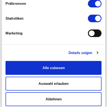
Präferenzen
Statistiken
Marketing
Details zeigen
Alle zulassen
Schloss Freudenberg
Auswahl erlauben
Ablehnen