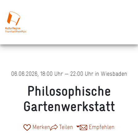
06.06.2026, 18:00 Uhr — 22:00 Uhr in Wiesbaden
Philosophische
Gartenwerkstatt
Merken
Teilen
Empfehlen