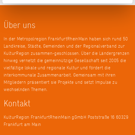
Über uns
In der Metropolregion FrankfurtRheinMain haben sich rund 50
Landkreise, Städte, Gemeinden und der Regionalverband zur
KulturRegion zusammen-geschlossen. Über die Ländergrenzen
hinweg vernetzt die gemeinnützige Gesellschaft seit 2005 die
vielfältige lokale und regionale Kultur und fördert die
interkommunale Zusammenarbeit. Gemeinsam mit ihren
Mitgliedern präsentiert sie Projekte und setzt Impulse zu
wechselnden Themen.
Kontakt
KulturRegion FrankfurtRheinMain gGmbH Poststraße 16 60329
Frankfurt am Main