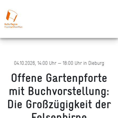
04.10.2026, 14:00 Uhr — 18:00 Uhr in Dieburg
Offene Gartenpforte
mit Buchvorstellung:
Die Großzügigkeit der
Felsenbirne