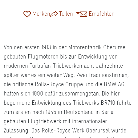
Merken
Teilen
Empfehlen
Von den ersten 1913 in der Motorenfabrik Oberursel
gebauten Flugmotoren bis zur Entwicklung von
modernen Turbofan-Triebwerken acht Jahrzehnte
später war es ein weiter Weg. Zwei Traditionsfirmen,
die britische Rolls-Royce Gruppe und die BMW AG,
hatten sich 1990 dafür zusammengetan. Die hier
begonnene Entwicklung des Triebwerks BR710 führte
zum ersten nach 1945 in Deutschland in Serie
gebauten Flugtriebwerk mit internationaler
Zulassung. Das Rolls-Royce Werk Oberursel wurde