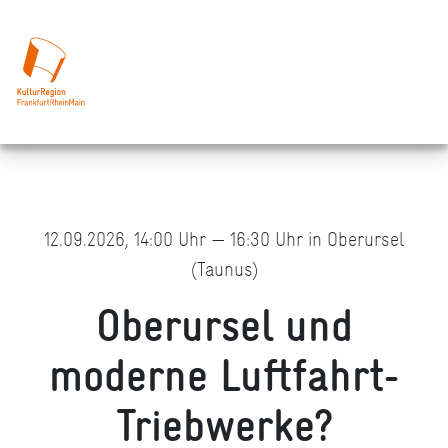
12.09.2026, 14:00 Uhr — 16:30 Uhr in Oberursel
(Taunus)
Oberursel und
moderne Luftfahrt-
Triebwerke?