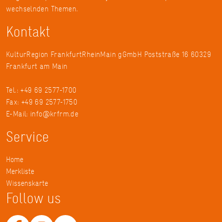
wechselnden Themen.
Kontakt
KulturRegion FrankfurtRheinMain gGmbH Poststraße 16 60329
Frankfurt am Main
Tel.: +49 69 2577-1700
Fax: +49 69 2577-1750
E-Mail:
info@krfrm.de
Service
Home
Merkliste
Wissenskarte
Follow us