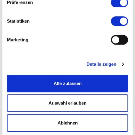
Präferenzen
Statistiken
Marketing
Details zeigen
Alle zulassen
Dauerausstellung Museum Walldorf © Museen Mörfelden-Walldorf
Auswahl erlauben
Ablehnen