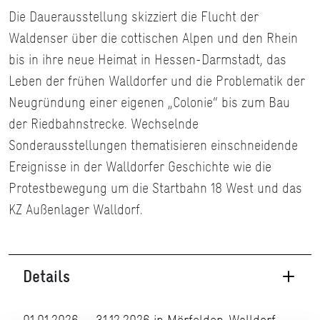
Die Dauerausstellung skizziert die Flucht der
Waldenser über die cottischen Alpen und den Rhein
bis in ihre neue Heimat in Hessen-Darmstadt, das
Leben der frühen Walldorfer und die Problematik der
Neugründung einer eigenen „Colonie“ bis zum Bau
der Riedbahnstrecke. Wechselnde
Sonderausstellungen thematisieren einschneidende
Ereignisse in der Walldorfer Geschichte wie die
Protestbewegung um die Startbahn 18 West und das
KZ Außenlager Walldorf.
Details