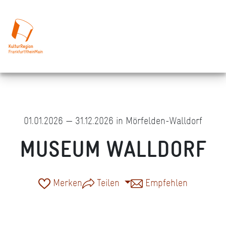
01.01.2026 — 31.12.2026 in Mörfelden-Walldorf
MUSEUM WALLDORF
Merken
Teilen
Empfehlen