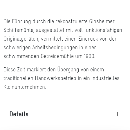
Die Führung durch die rekonstruierte Ginsheimer
Schiffsmühle, ausgestattet mit voll funktionsfähigen
Originalgeräten, vermittelt einen Eindruck von den
schwierigen Arbeitsbedingungen in einer
schwimmenden Getreidemühle um 1900.
Diese Zeit markiert den Übergang von einem
traditionellen Handwerksbetrieb in ein industrielles
Kleinunternehmen.
Details