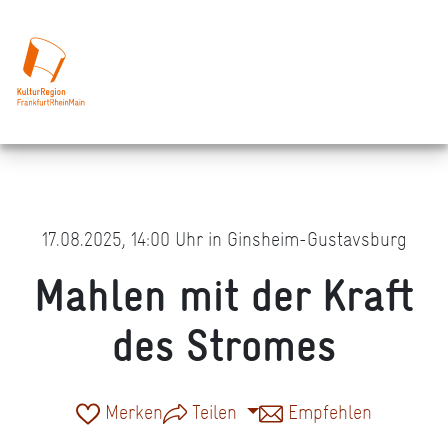
17.08.2025, 14:00 Uhr in Ginsheim-Gustavsburg
Mahlen mit der Kraft
des Stromes
Merken
Teilen
Empfehlen