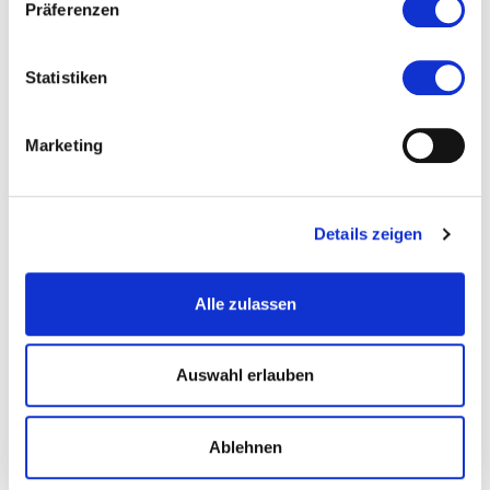
Präferenzen
Statistiken
Marketing
Details zeigen
Alle zulassen
© Schiffsmühle Ginsheim am Rhein e.V.
Auswahl erlauben
Ablehnen