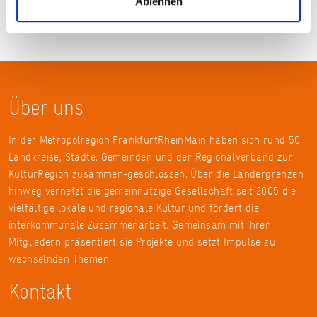
Ablehnen
Über uns
In der Metropolregion FrankfurtRheinMain haben sich rund 50
Landkreise, Städte, Gemeinden und der Regionalverband zur
KulturRegion zusammen-geschlossen. Über die Ländergrenzen
hinweg vernetzt die gemeinnützige Gesellschaft seit 2005 die
vielfältige lokale und regionale Kultur und fördert die
interkommunale Zusammenarbeit. Gemeinsam mit ihren
Mitgliedern präsentiert sie Projekte und setzt Impulse zu
wechselnden Themen.
Kontakt