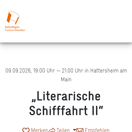
09.09.2026, 19:00 Uhr — 21:00 Uhr in Hattersheim am
Main
„Literarische
Schifffahrt II“
Merken
Teilen
Empfehlen