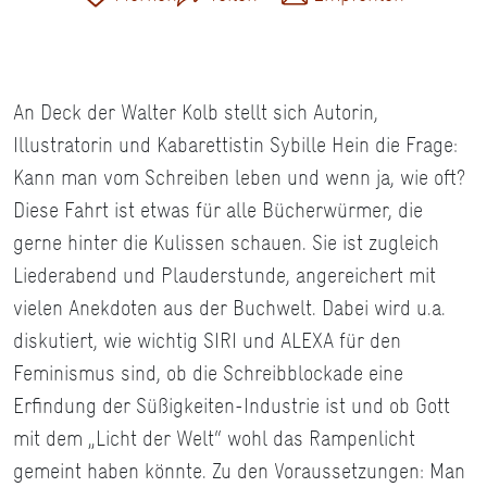
An Deck der Walter Kolb stellt sich Autorin,
Illustratorin und Kabarettistin Sybille Hein die Frage:
Kann man vom Schreiben leben und wenn ja, wie oft?
Diese Fahrt ist etwas für alle Bücherwürmer, die
gerne hinter die Kulissen schauen. Sie ist zugleich
Liederabend und Plauderstunde, angereichert mit
vielen Anekdoten aus der Buchwelt. Dabei wird u.a.
diskutiert, wie wichtig SIRI und ALEXA für den
Feminismus sind, ob die Schreibblockade eine
Erfindung der Süßigkeiten-Industrie ist und ob Gott
mit dem „Licht der Welt“ wohl das Rampenlicht
gemeint haben könnte. Zu den Voraussetzungen: Man