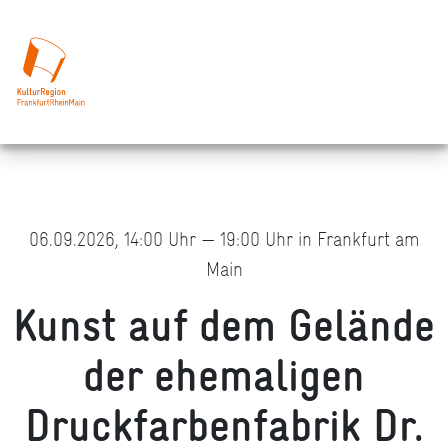
06.09.2026, 14:00 Uhr — 19:00 Uhr in Frankfurt am
Main
Kunst auf dem Gelände
der ehemaligen
Druckfarbenfabrik Dr.