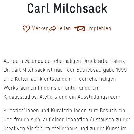
Carl Milchsack
Merken
Teilen
Empfehlen
Auf dem Gelände der ehemaligen Druckfarbenfabrik
Dr. Carl Milchsack ist nach der Betriebsaufgabe 1999
eine Kulturfabrik entstanden. In den ehemaligen
Werksräumen finden sich unter anderem
Kreativstudios, Ateliers und ein Ausstellungsraum.
Künstler*innen und Kuratorin laden zum Besuch ein
und freuen sich, auf einen lebhaften Austausch zu der
kreativen Vielfalt im Atelierhaus und zu der Kunst im