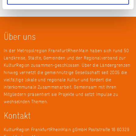
Über uns
In der Metropolregion FrankfurtRheinMain haben sich rund 50
Landkreise, Städte, Gemeinden und der Regionalverband zur
KulturRegion zusammen-geschlossen. Über die Ländergrenzen
hinweg vernetzt die gemeinnützige Gesellschaft seit 2005 die
vielfältige lokale und regionale Kultur und fördert die
interkommunale Zusammenarbeit. Gemeinsam mit ihren
Mitgliedern präsentiert sie Projekte und setzt Impulse zu
wechselnden Themen.
Kontakt
KulturRegion FrankfurtRheinMain gGmbH Poststraße 16 60329