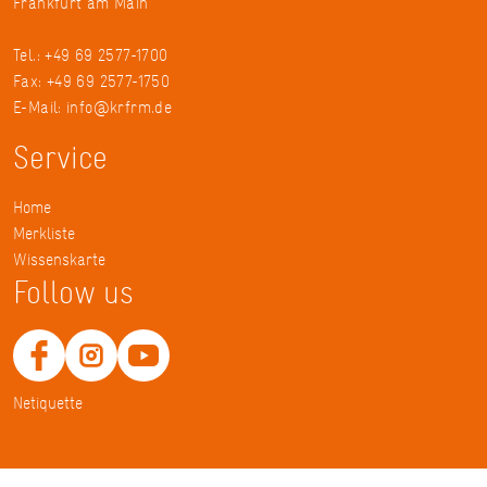
Frankfurt am Main
Tel.: +49 69 2577-1700
Fax: +49 69 2577-1750
E-Mail:
info@krfrm.de
Service
Home
Merkliste
Wissenskarte
Follow us
Netiquette