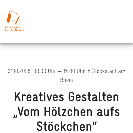
31.10.2026, 00:00 Uhr — 15:00 Uhr in Stockstadt am
Rhein
Kreatives Gestalten
„Vom Hölzchen aufs
Stöckchen“