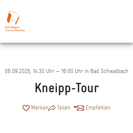
06.09.2026, 14:30 Uhr — 16:00 Uhr in Bad Schwalbach
Kneipp-Tour
Merken
Teilen
Empfehlen