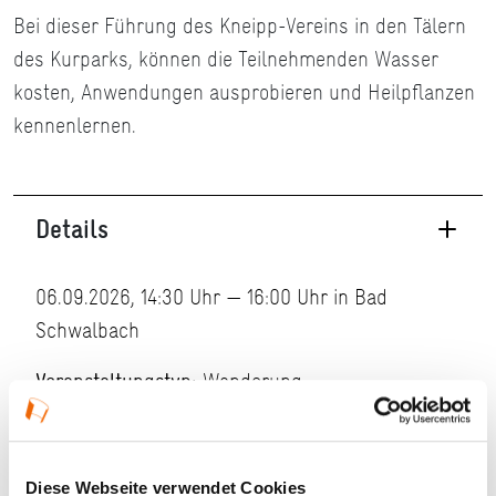
Bei dieser Führung des Kneipp-Vereins in den Tälern
des Kurparks, können die Teilnehmenden Wasser
kosten, Anwendungen ausprobieren und Heilpflanzen
kennenlernen.
Details
06.09.2026, 14:30 Uhr — 16:00 Uhr in Bad
Schwalbach
Veranstaltungstyp:
Wanderung
Kosten und Anmeldung
Diese Webseite verwendet Cookies