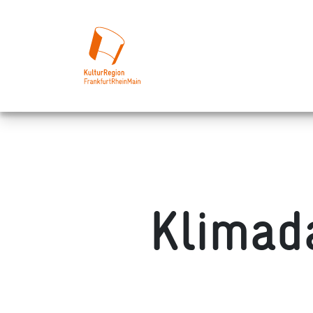
Klimada