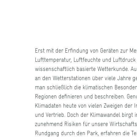
Erst mit der Erfindung von Geräten zur M
Lufttemperatur, Luftfeuchte und Luftdruc
wissenschaftlich basierte Wetterkunde. Au
an den Wetterstationen über viele Jahre 
man schließlich die klimatischen Besonder
Regionen definieren und beschreiben. Gen
Klimadaten heute von vielen Zweigen der I
und Vertrieb. Doch der Klimawandel birgt 
zunehmend Risiken für unsere Wirtschafts
Rundgang durch den Park, erfahren die Tei