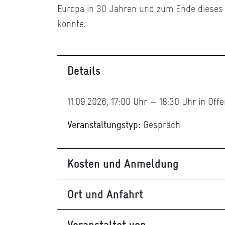
Europa in 30 Jahren und zum Ende dieses
könnte.
Details
11.09.2026, 17:00 Uhr — 18:30 Uhr in Of
Veranstaltungstyp:
Gespräch
Kosten und Anmeldung
Ort und Anfahrt
Veranstaltet von