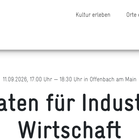
Kultur erleben
Orte
11.09.2026, 17:00 Uhr — 18:30 Uhr in Offenbach am Main
ten für Indus
Wirtschaft