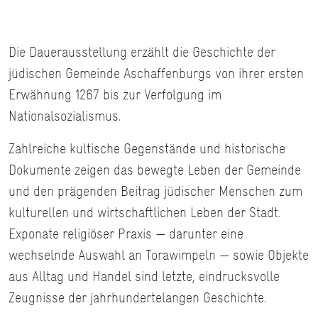
Die Dauerausstellung erzählt die Geschichte der
jüdischen Gemeinde Aschaffenburgs von ihrer ersten
Erwähnung 1267 bis zur Verfolgung im
Nationalsozialismus.
Zahlreiche kultische Gegenstände und historische
Dokumente zeigen das bewegte Leben der Gemeinde
und den prägenden Beitrag jüdischer Menschen zum
kulturellen und wirtschaftlichen Leben der Stadt.
Exponate religiöser Praxis — darunter eine
wechselnde Auswahl an Torawimpeln — sowie Objekte
aus Alltag und Handel sind letzte, eindrucksvolle
Zeugnisse der jahrhundertelangen Geschichte.