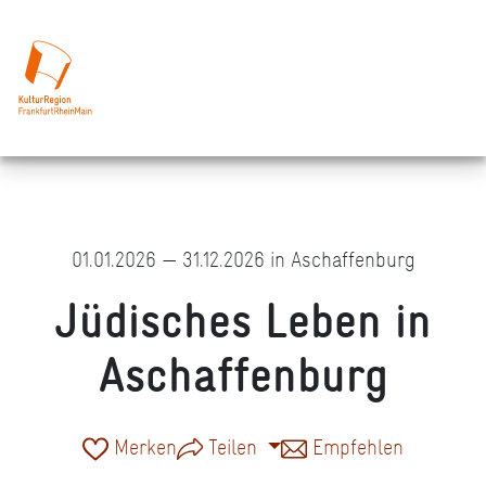
01.01.2026 — 31.12.2026 in Aschaffenburg
Jüdisches Leben in
Aschaffenburg
Merken
Teilen
Empfehlen