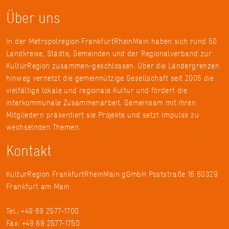
Über uns
In der Metropolregion FrankfurtRheinMain haben sich rund 50
Landkreise, Städte, Gemeinden und der Regionalverband zur
KulturRegion zusammen-geschlossen. Über die Ländergrenzen
hinweg vernetzt die gemeinnützige Gesellschaft seit 2005 die
vielfältige lokale und regionale Kultur und fördert die
interkommunale Zusammenarbeit. Gemeinsam mit ihren
Mitgliedern präsentiert sie Projekte und setzt Impulse zu
wechselnden Themen.
Kontakt
KulturRegion FrankfurtRheinMain gGmbH Poststraße 16 60329
Frankfurt am Main
Tel.: +49 69 2577-1700
Fax: +49 69 2577-1750