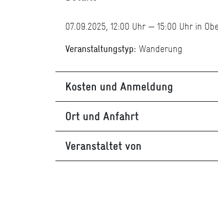
07.09.2025, 12:00 Uhr — 15:00 Uhr in Ob
Veranstaltungstyp:
Wanderung
Kosten und Anmeldung
Ort und Anfahrt
Veranstaltet von