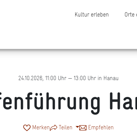
Kultur erleben
Orte
24.10.2026, 11:00 Uhr — 13:00 Uhr in Hanau
fenführung Ha
Merken
Teilen
Empfehlen