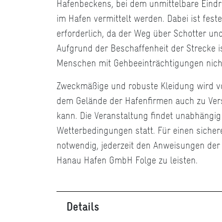
Hafenbeckens, bei dem unmittelbare Eindr
im Hafen vermittelt werden. Dabei ist fes
erforderlich, da der Weg über Schotter und
Aufgrund der Beschaffenheit der Strecke i
Menschen mit Gehbeeinträchtigungen nicht
Zweckmäßige und robuste Kleidung wird vo
dem Gelände der Hafenfirmen auch zu V
kann. Die Veranstaltung findet unabhängig
Wetterbedingungen statt. Für einen sichere
notwendig, jederzeit den Anweisungen der
Hanau Hafen GmbH Folge zu leisten.
Details