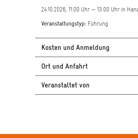
24.10.2026, 11:00 Uhr — 13:00 Uhr in Han
Veranstaltungstyp:
Führung
Kosten und Anmeldung
Ort und Anfahrt
Veranstaltet von