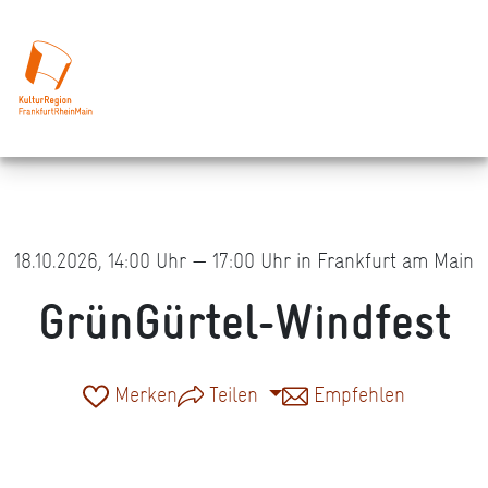
18.10.2026, 14:00 Uhr — 17:00 Uhr in Frankfurt am Main
GrünGürtel-Windfest
Merken
Teilen
Empfehlen