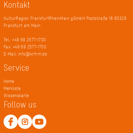
Kontakt
KulturRegion FrankfurtRheinMain gGmbH Poststraße 16 60329
Frankfurt am Main
Tel.: +49 69 2577-1700
Fax: +49 69 2577-1750
E-Mail:
info@krfrm.de
Service
Home
Merkliste
Wissenskarte
Follow us