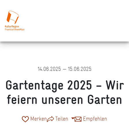
14.06.2025 — 15.06.2025
Gartentage 2025 – Wir
feiern unseren Garten
Merken
Teilen
Empfehlen