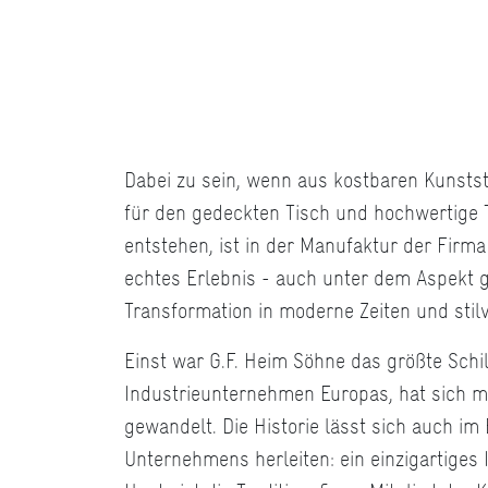
Dabei zu sein, wenn aus kostbaren Kunstst
für den gedeckten Tisch und hochwertige Te
entstehen, ist in der Manufaktur der Firma
echtes Erlebnis - auch unter dem Aspekt 
Transformation in moderne Zeiten und stilv
Einst war G.F. Heim Söhne das größte Schi
Industrieunternehmen Europas, hat sich m
gewandelt. Die Historie lässt sich auch im 
Unternehmens herleiten: ein einzigartiges