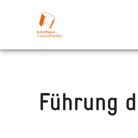
Führung d