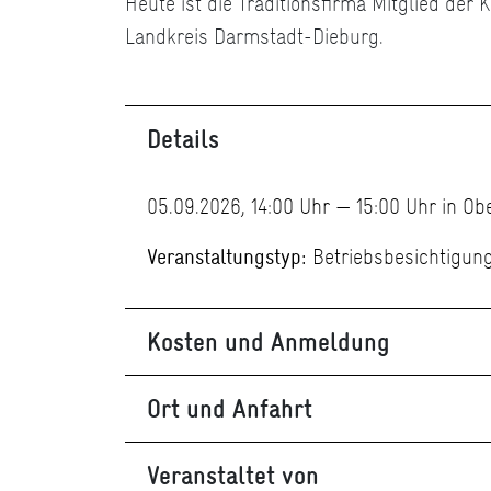
Heute ist die Traditionsfirma Mitglied d
Landkreis Darmstadt-Dieburg.
Details
05.09.2026, 14:00 Uhr — 15:00 Uhr in O
Veranstaltungstyp:
Betriebsbesichtigun
Kosten und Anmeldung
Ort und Anfahrt
Veranstaltet von