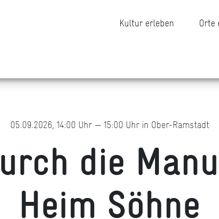
Kultur erleben
Orte
05.09.2026, 14:00 Uhr — 15:00 Uhr in Ober-Ramstadt
urch die Manuf
Heim Söhne