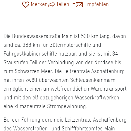
Merken
Teilen
Empfehlen
Die Bundeswasserstraße Main ist 530 km lang, davon
sind ca. 386 km für Gütermotorschiffe und
Fahrgastkabinenschiffe nutzbar, und sie ist mit 34
Staustufen Teil der Verbindung von der Nordsee bis
zum Schwarzen Meer. Die Leitzentrale Aschaffenburg
mit ihren zwölf überwachten Schleusenkammern
ermöglicht einen umweltfreundlichen Warentransport
und mit den elf dazugehörigen Wasserkraftwerken
eine klimaneutrale Stromgewinnung.
Bei der Führung durch die Leitzentrale Aschaffenburg
des Wasserstraßen- und Schifffahrtsamtes Main