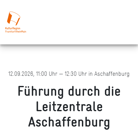
12.09.2026, 11:00 Uhr — 12:30 Uhr in Aschaffenburg
Führung durch die
Leitzentrale
Aschaffenburg