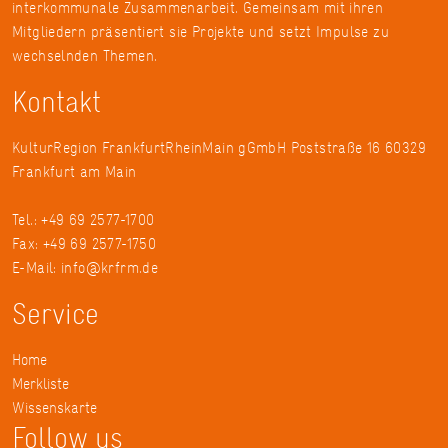
interkommunale Zusammenarbeit. Gemeinsam mit ihren
Mitgliedern präsentiert sie Projekte und setzt Impulse zu
wechselnden Themen.
Kontakt
KulturRegion FrankfurtRheinMain gGmbH Poststraße 16 60329
Frankfurt am Main
Tel.: +49 69 2577-1700
Fax: +49 69 2577-1750
E-Mail:
info@krfrm.de
Service
Home
Merkliste
Wissenskarte
Follow us