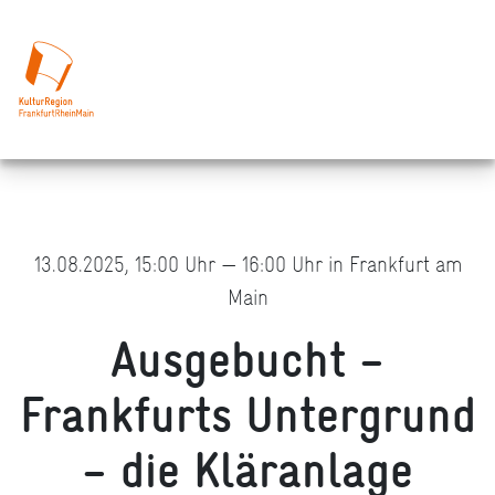
13.08.2025, 15:00 Uhr — 16:00 Uhr in Frankfurt am
Main
Ausgebucht –
Frankfurts Untergrund
– die Kläranlage