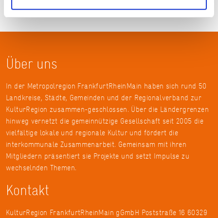
Über uns
In der Metropolregion FrankfurtRheinMain haben sich rund 50
Landkreise, Städte, Gemeinden und der Regionalverband zur
KulturRegion zusammen-geschlossen. Über die Ländergrenzen
hinweg vernetzt die gemeinnützige Gesellschaft seit 2005 die
vielfältige lokale und regionale Kultur und fördert die
interkommunale Zusammenarbeit. Gemeinsam mit ihren
Mitgliedern präsentiert sie Projekte und setzt Impulse zu
wechselnden Themen.
Kontakt
KulturRegion FrankfurtRheinMain gGmbH Poststraße 16 60329