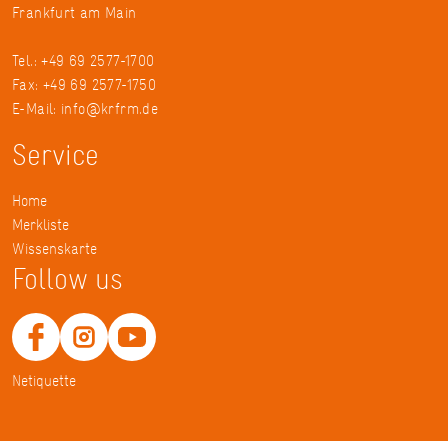
Frankfurt am Main
Tel.: +49 69 2577-1700
Fax: +49 69 2577-1750
E-Mail:
info@krfrm.de
Service
Home
Merkliste
Wissenskarte
Follow us
Netiquette