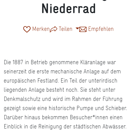
Niederrad
Merken
Teilen
Empfehlen
Die 1887 in Betrieb genommene Kläranlage war
seinerzeit die erste mechanische Anlage auf dem
europäischen Festland. Ein Teil der unterirdisch
liegenden Anlage besteht noch. Sie steht unter
Denkmalschutz und wird im Rahmen der Führung
gezeigt sowie eine historische Pumpe und Schieber.
Darüber hinaus bekommen Besucher*innen einen
Einblick in die Reinigung der städtischen Abwässer.