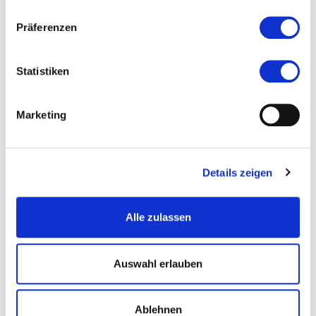
Veranstaltet von
Präferenzen
Statistiken
Marketing
Details zeigen
Alle zulassen
© SEF
Auswahl erlauben
Ablehnen