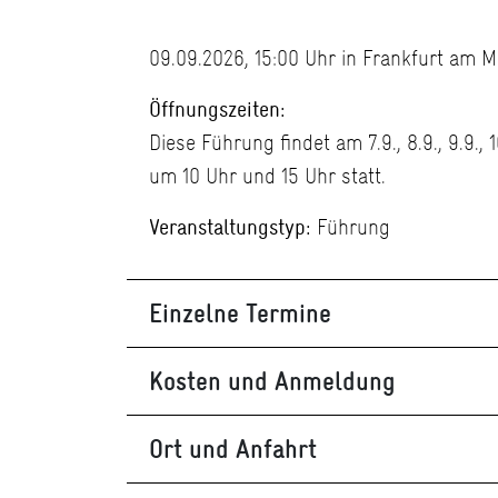
09.09.2026, 15:00 Uhr in Frankfurt am M
Öffnungszeiten:
Diese Führung findet am 7.9., 8.9., 9.9., 1
um 10 Uhr und 15 Uhr statt.
Veranstaltungstyp:
Führung
Einzelne Termine
Kosten und Anmeldung
Ort und Anfahrt