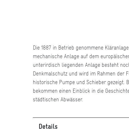
Die 1887 in Betrieb genommene Kläranlage 
mechanische Anlage auf dem europäischen 
unterirdisch liegenden Anlage besteht noch
Denkmalschutz und wird im Rahmen der F
historische Pumpe und Schieber gezeigt. 
bekommen einen Einblick in die Geschicht
städtischen Abwässer.
Details