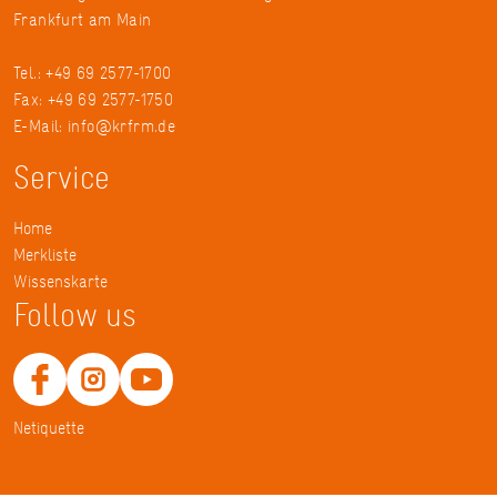
Frankfurt am Main
Tel.: +49 69 2577-1700
Fax: +49 69 2577-1750
E-Mail:
info@krfrm.de
Service
Home
Merkliste
Wissenskarte
Follow us
Netiquette