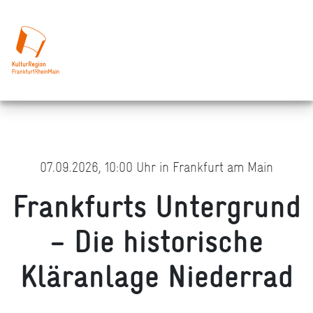
07.09.2026, 10:00 Uhr in Frankfurt am Main
Frankfurts Untergrund
– Die historische
Kläranlage Niederrad