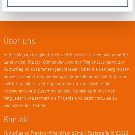
Über uns
In der Metropolregion FrankfurtRheinMain haben sich rund 50
Landkreise, Städte, Gemeinden und der Regionalverband zur
KulturRegion zusammen-geschlossen. Über die Ländergrenzen
hinweg vernetzt die gemeinnützige Gesellschaft seit 2005 die
vielfältige lokale und regionale Kultur und fördert die
interkommunale Zusammenarbeit. Gemeinsam mit ihren
Mitgliedern präsentiert sie Projekte und setzt Impulse zu
wechselnden Themen.
Kontakt
KulturRegion FrankfurtRheinMain gGmbH Poststraße 16 60329