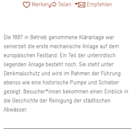
Merken
Teilen
Empfehlen
Die 1887 in Betrieb genommene Kläranlage war
seinerzeit die erste mechanische Anlage auf dem
europäischen Festland. Ein Teil der unterirdisch
liegenden Anlage besteht noch. Sie steht unter
Denkmalschutz und wird im Rahmen der Führung
ebenso wie eine historische Pumpe und Schieber
gezeigt. Besucher*innen bekommen einen Einblick in
die Geschichte der Reinigung der städtischen
Abwässer.