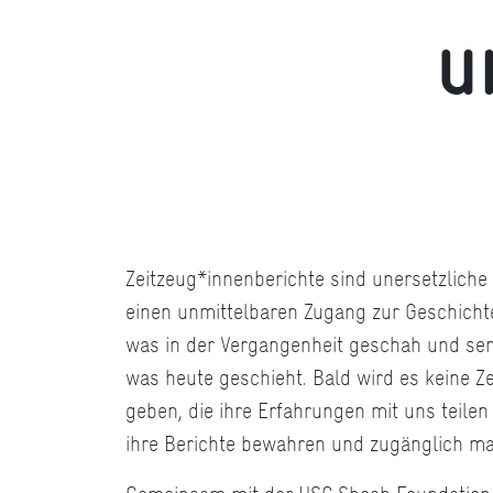
u
Zeitzeug*innenberichte sind unersetzliche 
einen unmittelbaren Zugang zur Geschichte
was in der Vergangenheit geschah und sens
was heute geschieht. Bald wird es keine 
geben, die ihre Erfahrungen mit uns teile
ihre Berichte bewahren und zugänglich m