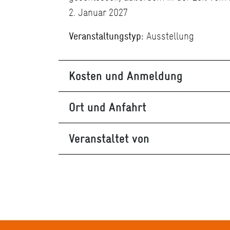
2. Januar 2027
Veranstaltungstyp:
Ausstellung
Kosten und Anmeldung
Ort und Anfahrt
Veranstaltet von