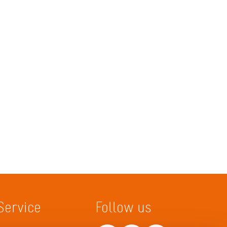
Service
Follow us