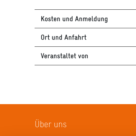
Kosten und Anmeldung
Ort und Anfahrt
Veranstaltet von
Über uns