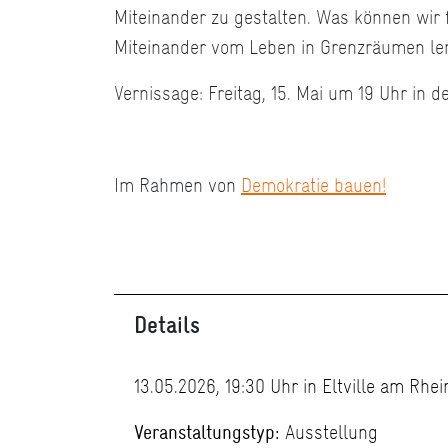
Miteinander zu gestalten. Was können wir
Miteinander vom Leben in Grenzräumen le
Vernissage: Freitag, 15. Mai um 19 Uhr in d
Im Rahmen von
Demokratie bauen!
Details
13.05.2026, 19:30 Uhr in Eltville am Rhei
Veranstaltungstyp:
Ausstellung