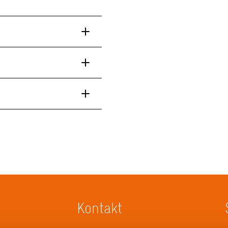
Kontakt