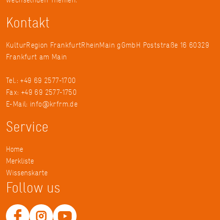
Kontakt
KulturRegion FrankfurtRheinMain gGmbH Poststraße 16 60329
Frankfurt am Main
Tel.: +49 69 2577-1700
Fax: +49 69 2577-1750
E-Mail:
info@krfrm.de
Service
Home
Merkliste
Wissenskarte
Follow us