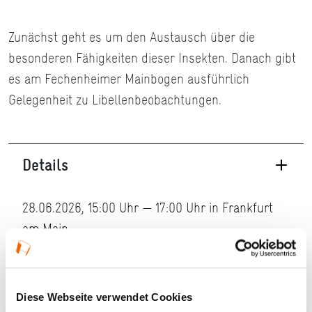
Zunächst geht es um den Austausch über die
besonderen Fähigkeiten dieser Insekten. Danach gibt
es am Fechenheimer Mainbogen ausführlich
Gelegenheit zu Libellenbeobachtungen.
Details
28.06.2026, 15:00 Uhr — 17:00 Uhr in Frankfurt
am Main
Veranstaltungstyp:
Führung
Diese Webseite verwendet Cookies