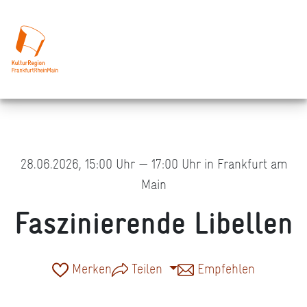
28.06.2026, 15:00 Uhr — 17:00 Uhr in Frankfurt am
Main
Faszinierende Libellen
Merken
Teilen
Empfehlen