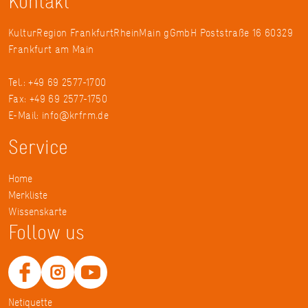
Kontakt
KulturRegion FrankfurtRheinMain gGmbH Poststraße 16 60329
Frankfurt am Main
Tel.: +49 69 2577-1700
Fax: +49 69 2577-1750
E-Mail:
info@krfrm.de
Service
Home
Merkliste
Wissenskarte
Follow us
Netiquette