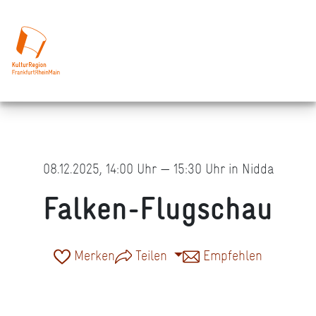
08.12.2025, 14:00 Uhr — 15:30 Uhr in Nidda
Falken-Flugschau
Merken
Teilen
Empfehlen