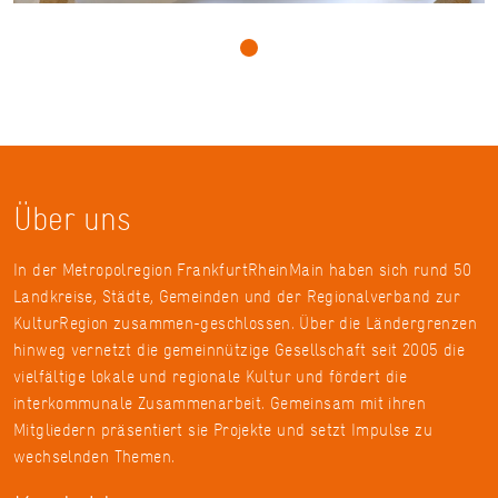
Über uns
In der Metropolregion FrankfurtRheinMain haben sich rund 50
Landkreise, Städte, Gemeinden und der Regionalverband zur
KulturRegion zusammen-geschlossen. Über die Ländergrenzen
hinweg vernetzt die gemeinnützige Gesellschaft seit 2005 die
vielfältige lokale und regionale Kultur und fördert die
interkommunale Zusammenarbeit. Gemeinsam mit ihren
Mitgliedern präsentiert sie Projekte und setzt Impulse zu
wechselnden Themen.