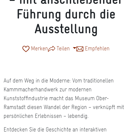
Führung durch die
Ausstellung
Merken
Teilen
Empfehlen
Auf dem Weg in die Moderne: Vom traditionellen
Kammmacherhandwerk zur modernen
Kunststoffindustrie macht das Museum Ober-
Ramstadt diesen Wandel der Region – verknüpft mit
persönlichen Erlebnissen – lebendig.
Entdecken Sie die Geschichte an interaktiven