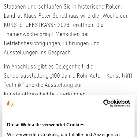
Stationen und schlüpfen Sie in historische Rollen.
Landrat Klaus Peter Schellhaas wird die „Woche der
KUNSTSTOFFSTRASSE 2026“ eröffnen. Die
Themenwoche bringt Menschen bei
Betriebsbesichtigungen, Führungen und
Ausstellungen ins Gespräch.
Im Anschluss gibt es Gelegenheit, die
Sonderausstellung „100 Jahre Röhr Auto – Kunst trifft
Technik“ und die Ausstellung zur
Kunststoffgeschichte zu erkunden.
Details
Diese Webseite verwendet Cookies
Wir verwenden Cookies, um Inhalte und Anzeigen zu