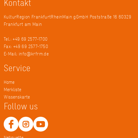
Kontakt
KulturRegion FrankfurtRheinMain gGmbH Poststraße 16 60329
Frankfurt am Main
Tel.: +49 69 2577-1700
Fax: +49 69 2577-1750
E-Mail:
info@krfrm.de
Service
Home
Merkliste
Wissenskarte
Follow us
Netiquette