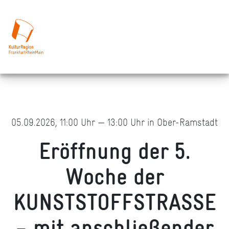
05.09.2026, 11:00 Uhr — 13:00 Uhr in Ober-Ramstadt
Eröffnung der 5.
Woche der
KUNSTSTOFFSTRASSE
– mit anschließender