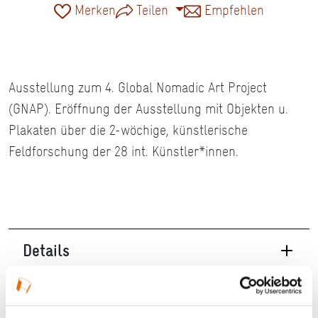
Merken
Teilen
Empfehlen
Ausstellung zum 4. Global Nomadic Art Project
(GNAP). Eröffnung der Ausstellung mit Objekten u.
Plakaten über die 2-wöchige, künstlerische
Feldforschung der 28 int. Künstler*innen.
Details
27.09.2025, 15:00 Uhr in Darmstadt