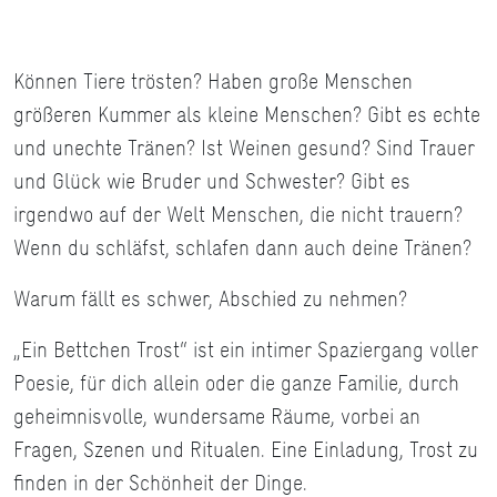
Können Tiere trösten? Haben große Menschen
größeren Kummer als kleine Menschen? Gibt es echte
und unechte Tränen? Ist Weinen gesund? Sind Trauer
und Glück wie Bruder und Schwester? Gibt es
irgendwo auf der Welt Menschen, die nicht trauern?
Wenn du schläfst, schlafen dann auch deine Tränen?
Warum fällt es schwer, Abschied zu nehmen?
„Ein Bettchen Trost“ ist ein intimer Spaziergang voller
Poesie, für dich allein oder die ganze Familie, durch
geheimnisvolle, wundersame Räume, vorbei an
Fragen, Szenen und Ritualen. Eine Einladung, Trost zu
finden in der Schönheit der Dinge.