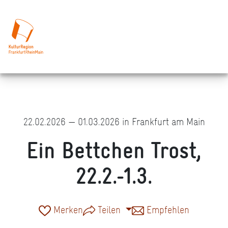
22.02.2026 — 01.03.2026 in Frankfurt am Main
Ein Bettchen Trost,
22.2.-1.3.
Merken
Teilen
Empfehlen