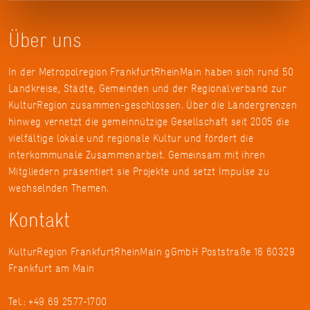
Über uns
In der Metropolregion FrankfurtRheinMain haben sich rund 50
Landkreise, Städte, Gemeinden und der Regionalverband zur
KulturRegion zusammen-geschlossen. Über die Ländergrenzen
hinweg vernetzt die gemeinnützige Gesellschaft seit 2005 die
vielfältige lokale und regionale Kultur und fördert die
interkommunale Zusammenarbeit. Gemeinsam mit ihren
Mitgliedern präsentiert sie Projekte und setzt Impulse zu
wechselnden Themen.
Kontakt
KulturRegion FrankfurtRheinMain gGmbH Poststraße 16 60329
Frankfurt am Main
Tel.: +49 69 2577-1700