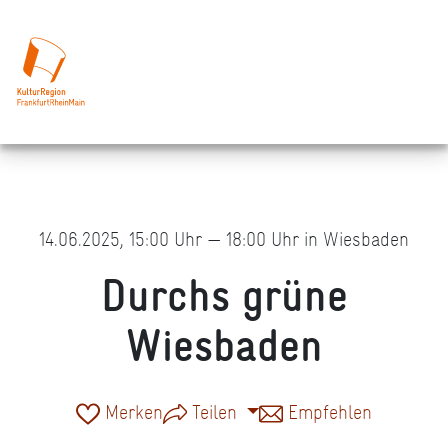
14.06.2025, 15:00 Uhr — 18:00 Uhr in Wiesbaden
Durchs grüne
Wiesbaden
Merken
Teilen
Empfehlen