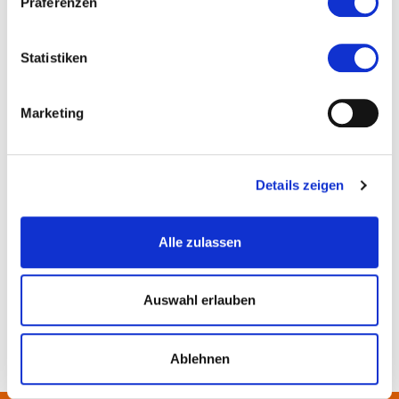
Präferenzen
Statistiken
Marketing
Details zeigen
Alle zulassen
Monika Öchsner
Auswahl erlauben
Ablehnen