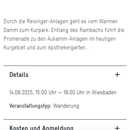
Durch die Reisinger-Anlagen geht es vom Warmen
Damm zum Kurpark. Entlang des Rambachs führt die
Promenade zu den Aukamm-Anlagen im heutigen
Kurgebiet und zum Apothekergarten.
Details
14.06.2025, 15:00 Uhr — 18:00 Uhr in Wiesbaden
Veranstaltungstyp:
Wanderung
Kosten und Anmeldung