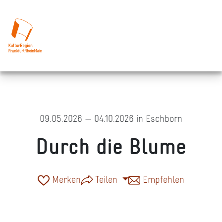
09.05.2026 — 04.10.2026 in Eschborn
Durch die Blume
Merken
Teilen
Empfehlen