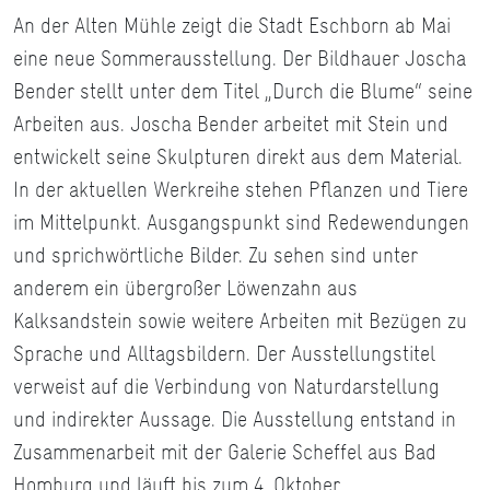
An der Alten Mühle zeigt die Stadt Eschborn ab Mai
eine neue Sommerausstellung. Der Bildhauer Joscha
Bender stellt unter dem Titel „Durch die Blume“ seine
Arbeiten aus. Joscha Bender arbeitet mit Stein und
entwickelt seine Skulpturen direkt aus dem Material.
In der aktuellen Werkreihe stehen Pflanzen und Tiere
im Mittelpunkt. Ausgangspunkt sind Redewendungen
und sprichwörtliche Bilder. Zu sehen sind unter
anderem ein übergroßer Löwenzahn aus
Kalksandstein sowie weitere Arbeiten mit Bezügen zu
Sprache und Alltagsbildern. Der Ausstellungstitel
verweist auf die Verbindung von Naturdarstellung
und indirekter Aussage. Die Ausstellung entstand in
Zusammenarbeit mit der Galerie Scheffel aus Bad
Homburg und läuft bis zum 4. Oktober.