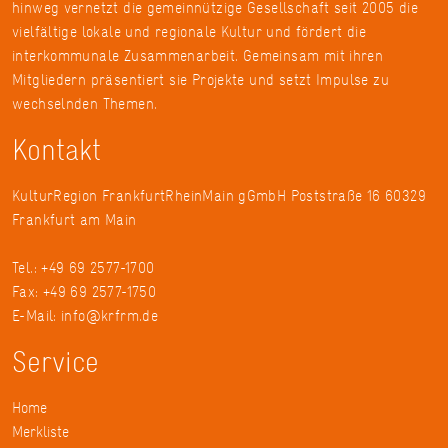
hinweg vernetzt die gemeinnützige Gesellschaft seit 2005 die
vielfältige lokale und regionale Kultur und fördert die
interkommunale Zusammenarbeit. Gemeinsam mit ihren
Mitgliedern präsentiert sie Projekte und setzt Impulse zu
wechselnden Themen.
Kontakt
KulturRegion FrankfurtRheinMain gGmbH Poststraße 16 60329
Frankfurt am Main
Tel.: +49 69 2577-1700
Fax: +49 69 2577-1750
E-Mail:
info@krfrm.de
Service
Home
Merkliste