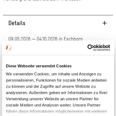
Details
09.05.2026 — 04.10.2026 in Eschborn
Veranstaltungstyp:
Ausstellung
Diese Webseite verwendet Cookies
Kosten und Anmeldung
Wir verwenden Cookies, um Inhalte und Anzeigen zu
personalisieren, Funktionen für soziale Medien anbieten
Ort und Anfahrt
zu können und die Zugriffe auf unsere Website zu
analysieren. Außerdem geben wir Informationen zu Ihrer
Verwendung unserer Website an unsere Partner für
Veranstaltet von
soziale Medien und Analysen weiter. Unsere Partner
führen diese Informationen möglicherweise mit weiteren