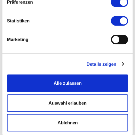
Präferenzen
Veranstaltet von
Statistiken
Marketing
Details zeigen
Alle zulassen
Auswahl erlauben
Ablehnen