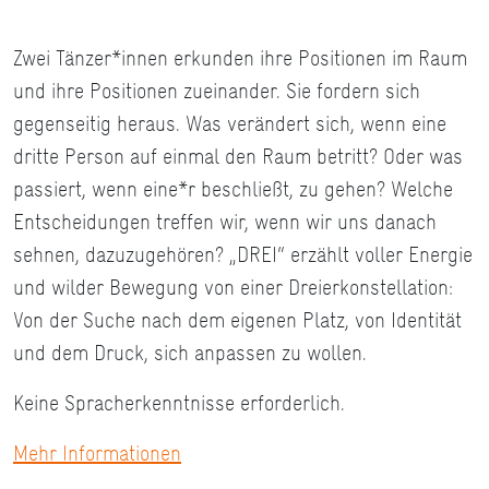
Zwei Tänzer*innen erkunden ihre Positionen im Raum
und ihre Positionen zueinander. Sie fordern sich
gegenseitig heraus. Was verändert sich, wenn eine
dritte Person auf einmal den Raum betritt? Oder was
passiert, wenn eine*r beschließt, zu gehen? Welche
Entscheidungen treffen wir, wenn wir uns danach
sehnen, dazuzugehören? „DREI“ erzählt voller Energie
und wilder Bewegung von einer Dreierkonstellation:
Von der Suche nach dem eigenen Platz, von Identität
und dem Druck, sich anpassen zu wollen.
Keine Spracherkenntnisse erforderlich.
Mehr Informationen