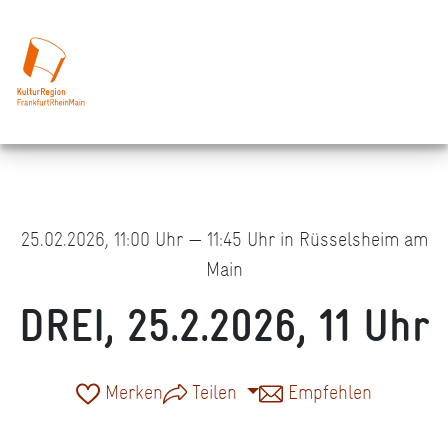
25.02.2026, 11:00 Uhr — 11:45 Uhr in Rüsselsheim am
Main
DREI, 25.2.2026, 11 Uhr
Merken
Teilen
Empfehlen