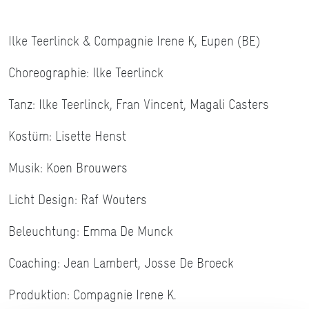
Ilke Teerlinck & Compagnie Irene K, Eupen (BE)
Choreographie: Ilke Teerlinck
Tanz: Ilke Teerlinck, Fran Vincent, Magali Casters
Kostüm: Lisette Henst
Musik: Koen Brouwers
Licht Design: Raf Wouters
Beleuchtung: Emma De Munck
Coaching: Jean Lambert, Josse De Broeck
Produktion: Compagnie Irene K.