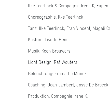
Ilke Teerlinck & Compagnie Irene K, Eupen 
Choreographie: Ilke Teerlinck
Tanz: Ilke Teerlinck, Fran Vincent, Magali C
Kostüm: Lisette Henst
Musik: Koen Brouwers
Licht Design: Raf Wouters
Beleuchtung: Emma De Munck
Coaching: Jean Lambert, Josse De Broeck
Produktion: Compagnie Irene K.