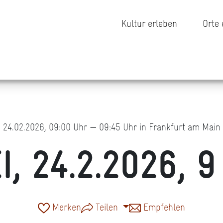
Kultur erleben
Orte
24.02.2026, 09:00 Uhr — 09:45 Uhr in Frankfurt am Main
I, 24.2.2026, 9
Merken
Teilen
Empfehlen