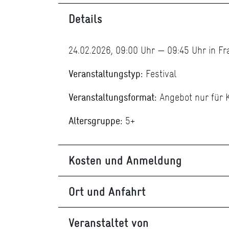
Details
24.02.2026, 09:00 Uhr — 09:45 Uhr in F
Veranstaltungstyp:
Festival
Veranstaltungsformat:
Angebot nur für 
Altersgruppe:
5+
Kosten und Anmeldung
Ort und Anfahrt
Veranstaltet von