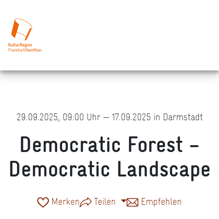
29.09.2025, 09:00 Uhr — 17.09.2025 in Darmstadt
Democratic Forest –
Democratic Landscape
Merken
Teilen
Empfehlen