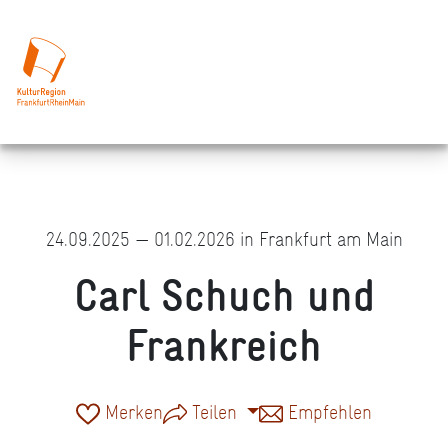
24.09.2025 — 01.02.2026 in Frankfurt am Main
Carl Schuch und
Frankreich
Merken
Teilen
Empfehlen