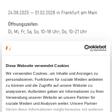
24.09.2025 — 01.02.2026 in Frankfurt am Main
Öffnungszeiten:
Di, Mi, Fr, Sa, So, 10–18 Uhr; Do, 10–21 Uhr
Veranstaltungstyp:
Ausstellung
Kosten und Anmeldung
Diese Webseite verwendet Cookies
Wir verwenden Cookies, um Inhalte und Anzeigen zu
Ort und Anfahrt
personalisieren, Funktionen für soziale Medien anbieten
zu können und die Zugriffe auf unsere Website zu
Veranstaltet von
analysieren. Außerdem geben wir Informationen zu Ihrer
Verwendung unserer Website an unsere Partner für
soziale Medien und Analysen weiter. Unsere Partner
führen diese Informationen möglicherweise mit weiteren