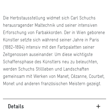
Die Herbstausstellung widmet sich Carl Schuchs
herausragender Maltechnik und seiner intensiven
Erforschung von Farbakkorden. Der in Wien geborene
Künstler setzte sich während seiner Jahre in Paris
(1882–1894) intensiv mit den Farbpaletten seiner
Zeitgenossen auseinander. Um diese wichtigste
Schaffensphase des Künstlers neu zu beleuchten,
werden Schuchs Stillleben und Landschaften
gemeinsam mit Werken von Manet, Cézanne, Courbet,
Monet und anderen französischen Meistern gezeigt.
Details