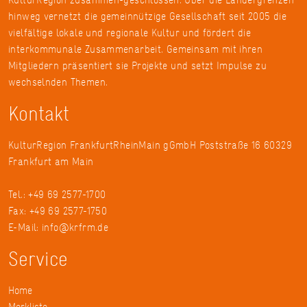
hinweg vernetzt die gemeinnützige Gesellschaft seit 2005 die
vielfältige lokale und regionale Kultur und fördert die
interkommunale Zusammenarbeit. Gemeinsam mit ihren
Mitgliedern präsentiert sie Projekte und setzt Impulse zu
wechselnden Themen.
Kontakt
KulturRegion FrankfurtRheinMain gGmbH Poststraße 16 60329
Frankfurt am Main
Tel.: +49 69 2577-1700
Fax: +49 69 2577-1750
E-Mail:
info@krfrm.de
Service
Home
Merkliste