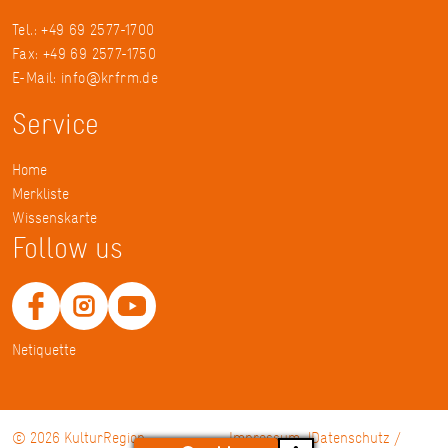
Tel.: +49 69 2577-1700
Fax: +49 69 2577-1750
E-Mail:
info@krfrm.de
Service
Home
Merkliste
Wissenskarte
Follow us
Netiquette
© 2026 KulturRegion
Impressum
Datenschutz /