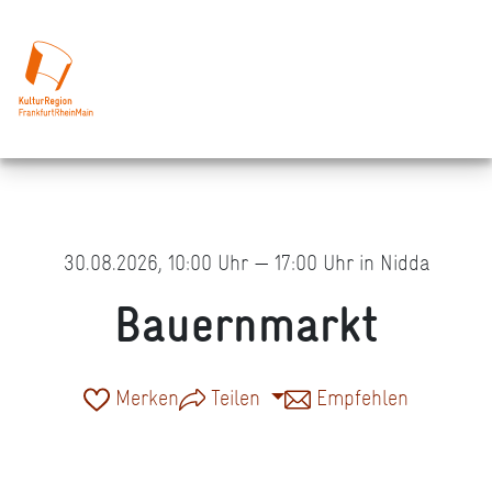
30.08.2026, 10:00 Uhr — 17:00 Uhr in Nidda
Bauernmarkt
Merken
Teilen
Empfehlen