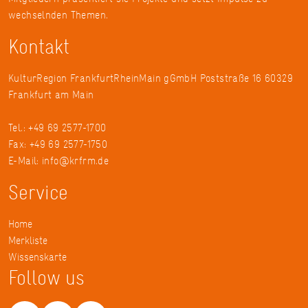
wechselnden Themen.
Kontakt
KulturRegion FrankfurtRheinMain gGmbH Poststraße 16 60329
Frankfurt am Main
Tel.: +49 69 2577-1700
Fax: +49 69 2577-1750
E-Mail:
info@krfrm.de
Service
Home
Merkliste
Wissenskarte
Follow us