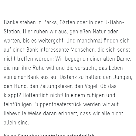
Bänke stehen in Parks, Gärten oder in der U-Bahn-
Station. Hier ruhen wir aus, genießen Natur oder
warten, bis es weitergeht. Und manchmal finden sich
auf einer Bank interessante Menschen, die sich sonst
nicht treffen würden: Wir begegnen einer alten Dame,
die nur ihre Ruhe will und die versucht, das Leben
von einer Bank aus auf Distanz zu halten: den Jungen,
den Hund, den Zeitungsleser, den Vogel. Ob das
klappt? Hoffentlich nicht! In einem ruhigen und
feinfühligen Puppentheaterstück werden wir auf
liebevolle Weise daran erinnert, dass wir alle nicht
allein sind.