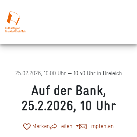
25.02.2026, 10:00 Uhr — 10:40 Uhr in Dreieich
Auf der Bank,
25.2.2026, 10 Uhr
Merken
Teilen
Empfehlen