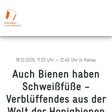
16.12.2026, 11:25 Uhr — 12:40 Uhr in Hanau
Auch Bienen haben
Schweißfüße –
Verblüffendes aus der
Welt der Honigbienen