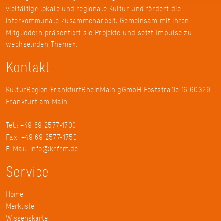
vielfältige lokale und regionale Kultur und fördert die
interkommunale Zusammenarbeit. Gemeinsam mit ihren
Mitgliedern präsentiert sie Projekte und setzt Impulse zu
wechselnden Themen.
Kontakt
KulturRegion FrankfurtRheinMain gGmbH Poststraße 16 60329
Frankfurt am Main
Tel.: +49 69 2577-1700
Fax: +49 69 2577-1750
E-Mail:
info@krfrm.de
Service
Home
Merkliste
Wissenskarte