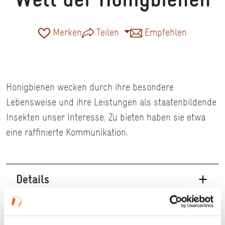
Merken
Teilen
Empfehlen
Honigbienen wecken durch ihre besondere
Lebensweise und ihre Leistungen als staatenbildende
Insekten unser Interesse. Zu bieten haben sie etwa
eine raffinierte Kommunikation.
Details
16.12.2026, 11:25 Uhr — 12:40 Uhr in Hanau