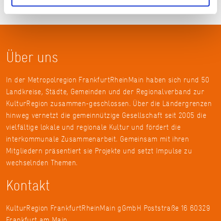
Über uns
In der Metropolregion FrankfurtRheinMain haben sich rund 50
Landkreise, Städte, Gemeinden und der Regionalverband zur
KulturRegion zusammen-geschlossen. Über die Ländergrenzen
hinweg vernetzt die gemeinnützige Gesellschaft seit 2005 die
vielfältige lokale und regionale Kultur und fördert die
interkommunale Zusammenarbeit. Gemeinsam mit ihren
Mitgliedern präsentiert sie Projekte und setzt Impulse zu
wechselnden Themen.
Kontakt
KulturRegion FrankfurtRheinMain gGmbH Poststraße 16 60329
Frankfurt am Main