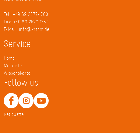
Tel.: +49 69 2577-1700
Fax: +49 69 2577-1750
E-Mail:
info@krfrm.de
Service
Home
Merkliste
Wissenskarte
Follow us
Netiquette