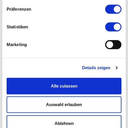
Präferenzen
Veranstaltet von
Statistiken
Marketing
Details zeigen
Alle zulassen
© Lea Fleur Sorgler
Auswahl erlauben
Ablehnen