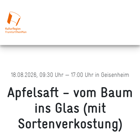
18.08.2026, 09:30 Uhr — 17:00 Uhr in Geisenheim
Apfelsaft – vom Baum
ins Glas (mit
Sortenverkostung)