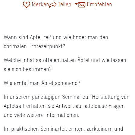
Merken
Teilen
Empfehlen
Wann sind Äpfel reif und wie findet man den
optimalen Erntezeitpunkt?
Welche Inhaltsstoffe enthalten Äpfel und wie lassen
sie sich bestimmen?
Wie erntet man Äpfel schonend?
In unserem ganztägigen Seminar zur Herstellung von
Apfelsaft erhalten Sie Antwort auf alle diese Fragen
und viele weitere Informationen.
Im praktischen Seminarteil ernten, zerkleinern und