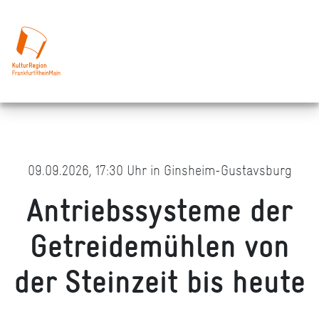
09.09.2026, 17:30 Uhr in Ginsheim-Gustavsburg
Antriebssysteme der
Getreidemühlen von
der Steinzeit bis heute