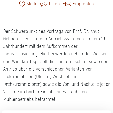
Merken
Teilen
Empfehlen
Der Schwerpunkt des Vortrags von Prof. Dr. Knut
Gebhardt liegt auf den Antriebssystemen ab dem 19.
Jahrhundert mit dem Aufkommen der
Industrialisierung. Hierbei werden neben der Wasser-
und Windkraft speziell die Dampfmaschine sowie der
Antrieb über die verschiedenen Varianten von
Elektromotoren (Gleich-, Wechsel- und
Drehstrommotoren) sowie die Vor- und Nachteile jeder
Variante im harten Einsatz eines staubigen
Mühlenbetriebs betrachtet.