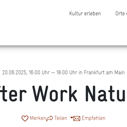
Kultur erleben
Orte
20.06.2025, 16:00 Uhr — 18:00 Uhr in Frankfurt am Main
fter Work Natu
Merken
Teilen
Empfehlen