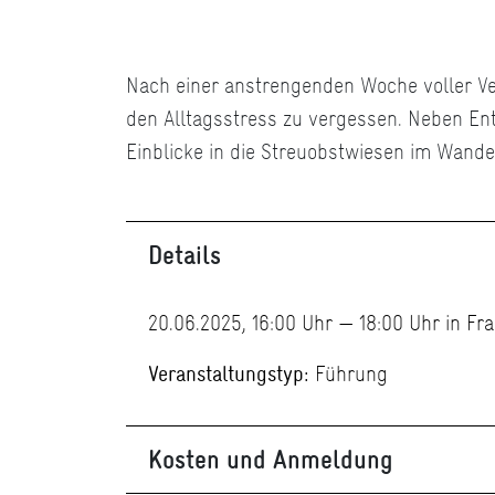
Nach einer anstrengenden Woche voller Ver
den Alltagsstress zu vergessen. Neben En
Einblicke in die Streuobstwiesen im Wandel
Details
20.06.2025, 16:00 Uhr — 18:00 Uhr in Fr
Veranstaltungstyp:
Führung
Kosten und Anmeldung